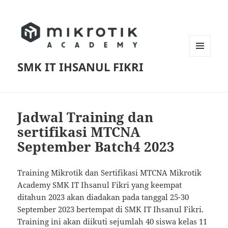
MENU
SMK IT IHSANUL FIKRI
AND
WIDGETS
Jadwal Training dan
sertifikasi MTCNA
September Batch4 2023
Training Mikrotik dan Sertifikasi MTCNA Mikrotik
Academy SMK IT Ihsanul Fikri yang keempat
ditahun 2023 akan diadakan pada tanggal 25-30
September 2023 bertempat di SMK IT Ihsanul Fikri.
Training ini akan diikuti sejumlah 40 siswa kelas 11