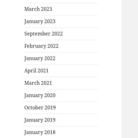
March 2023
January 2023
September 2022
February 2022
January 2022
April 2021
March 2021
January 2020
October 2019
January 2019
January 2018