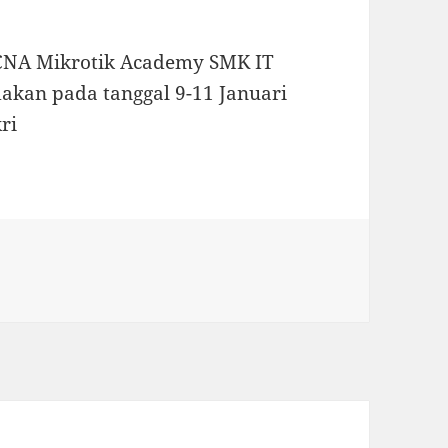
MTCNA Mikrotik Academy SMK IT
dakan pada tanggal 9-11 Januari
ri