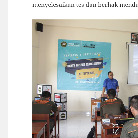
menyelesaikan tes dan berhak menda