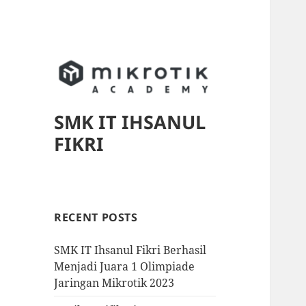
SMK IT IHSANUL
FIKRI
RECENT POSTS
SMK IT Ihsanul Fikri Berhasil
Menjadi Juara 1 Olimpiade
Jaringan Mikrotik 2023