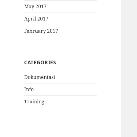
May 2017
April 2017
February 2017
CATEGORIES
Dokumentasi
Info
Training