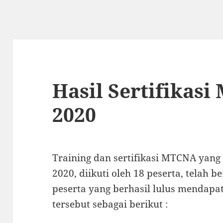
Hasil Sertifikas
2020
Training dan sertifikasi MTCNA yang
2020, diikuti oleh 18 peserta, telah 
peserta yang berhasil lulus mendapat
tersebut sebagai berikut :