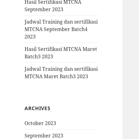
Hasil Sertifikasi MTCNA
September 2023
Jadwal Training dan sertifikasi
MTCNA September Batch4
2023
Hasil Sertifikasi MTCNA Maret
Batch3 2023
Jadwal Training dan sertifikasi
MTCNA Maret Batch3 2023
ARCHIVES
October 2023
September 2023