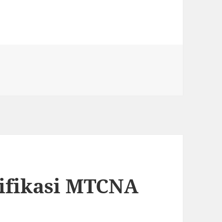
tifikasi MTCNA