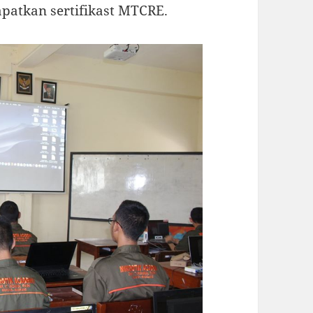
patkan sertifikast MTCRE.