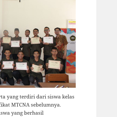
ta yang terdiri dari siswa kelas
ifikat MTCNA sebelumnya.
siswa yang berhasil