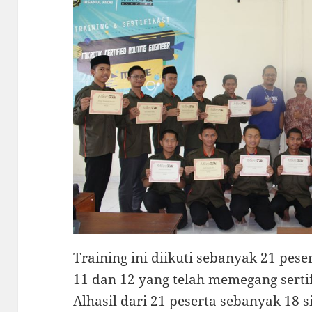
Training ini diikuti sebanyak 21 peser
11 dan 12 yang telah memegang sert
Alhasil dari 21 peserta sebanyak 18 